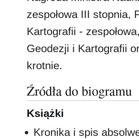
zespołowa III stopnia,
Kartografii - zespołowa
Geodezji i Kartografii
krotnie.
Źródła do biogramu
Książki
Kronika i spis absol