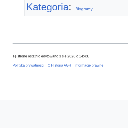
Kategoria
:
Biogramy
Tę stronę ostatnio edytowano 3 sie 2026 o 14:43.
Polityka prywatności
O Historia AGH
Informacje prawne