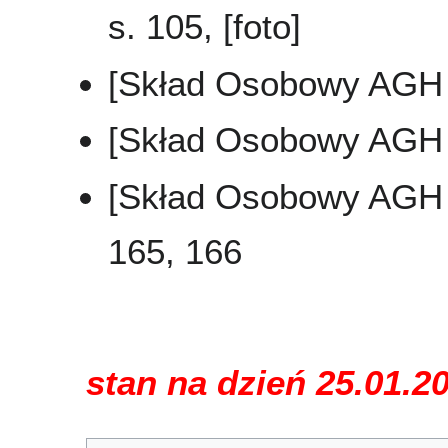
s. 105, [foto]
[Skład Osobowy AGH 
[Skład Osobowy AGH 
[Skład Osobowy AGH …
165, 166
stan na dzień 25.01.2