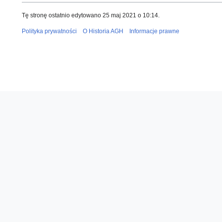
Tę stronę ostatnio edytowano 25 maj 2021 o 10:14.
Polityka prywatności
O Historia AGH
Informacje prawne