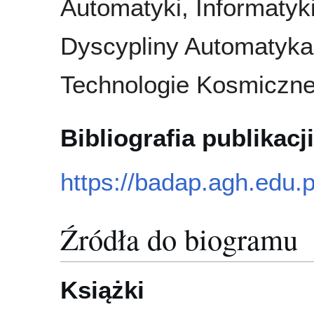
Automatyki, Informatyki
Dyscypliny Automatyka, 
Technologie Kosmiczne
Bibliografia publikacji
https://badap.agh.edu.
Źródła do biogramu
Książki