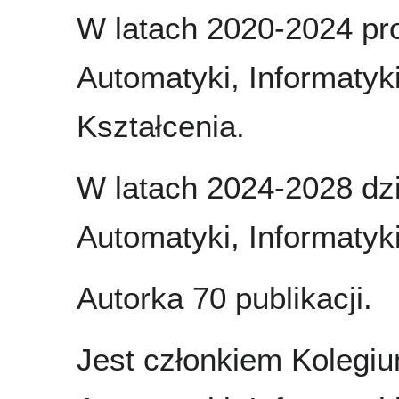
W latach 2020-2024 pro
Automatyki, Informatyki
Kształcenia.
W latach 2024-2028 dzi
Automatyki, Informatyki
Autorka 70 publikacji.
Jest członkiem Kolegiu