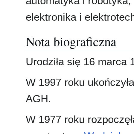
automatyka i robotyka,
elektronika i elektrotec
Nota biograficzna
Urodziła się 16 marca 
W 1997 roku ukończyła
AGH.
W 1977 roku rozpoczęł