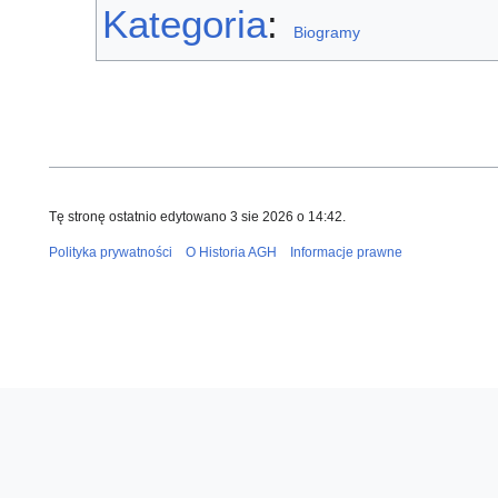
Kategoria
:
Biogramy
Tę stronę ostatnio edytowano 3 sie 2026 o 14:42.
Polityka prywatności
O Historia AGH
Informacje prawne