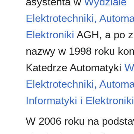
asystenta w
Wydziale
Elektrotechniki, Automat
Elektroniki
AGH, a po z
nazwy w 1998 roku ko
Katedrze Automatyki
W
Elektrotechniki, Automa
Informatyki i Elektroniki
W 2006 roku na podsta