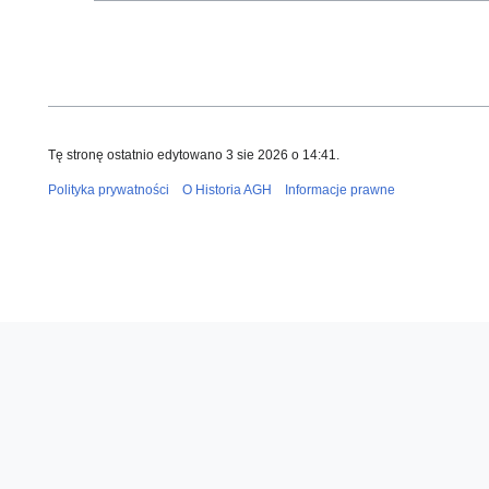
Tę stronę ostatnio edytowano 3 sie 2026 o 14:41.
Polityka prywatności
O Historia AGH
Informacje prawne