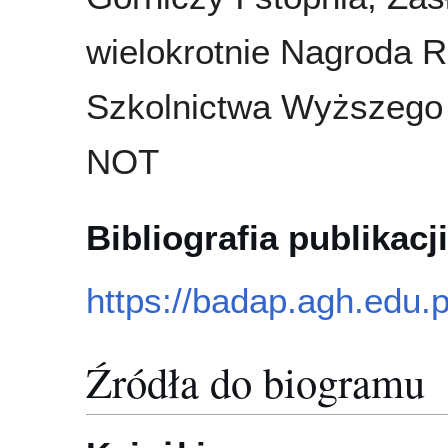
wielokrotnie Nagroda R
Szkolnictwa Wyższego I
NOT
Bibliografia publikacji
https://badap.agh.edu.
Źródła do biogramu