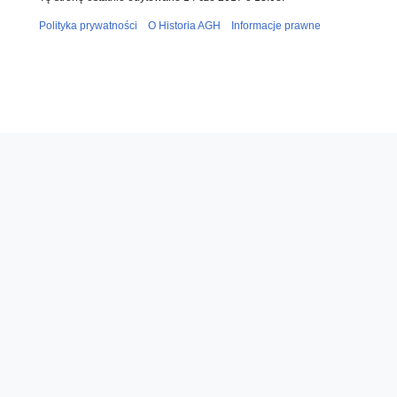
Polityka prywatności
O Historia AGH
Informacje prawne