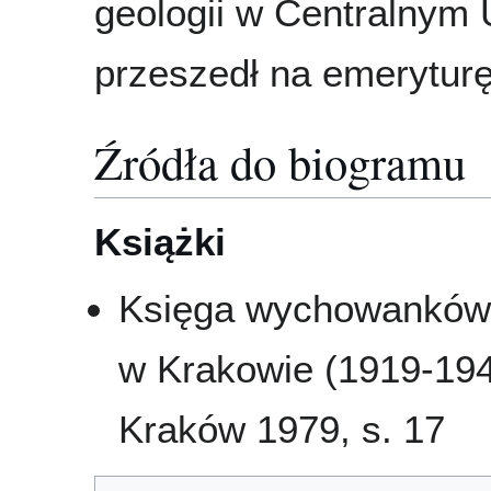
geologii w Centralnym 
przeszedł na emeryturę
Źródła do biogramu
Książki
Księga wychowanków 
w Krakowie (1919-194
Kraków 1979, s. 17