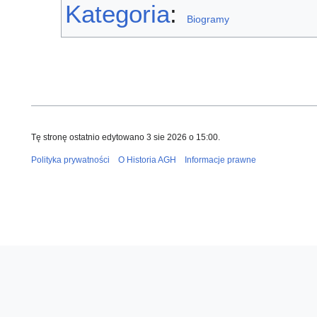
Kategoria
:
Biogramy
Tę stronę ostatnio edytowano 3 sie 2026 o 15:00.
Polityka prywatności
O Historia AGH
Informacje prawne