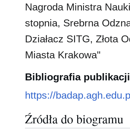
Nagroda Ministra Nauki
stopnia, Srebrna Odz
Działacz SITG, Złota 
Miasta Krakowa"
Bibliografia publikacji
https://badap.agh.edu.
Źródła do biogramu