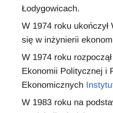
Łodygowicach.
W 1974 roku ukończył 
się w inżynierii ekonom
W 1974 roku rozpoczął 
Ekonomii Politycznej i
Ekonomicznych
Instyt
W 1983 roku na podsta