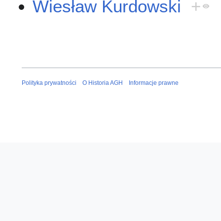
Wiesław Kurdowski
+
Polityka prywatności
O Historia AGH
Informacje prawne