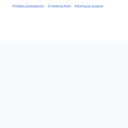
Polityka prywatności
O Historia AGH
Informacje prawne