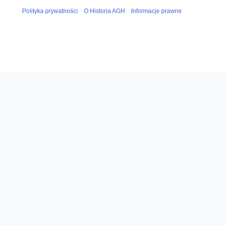
Polityka prywatności
O Historia AGH
Informacje prawne