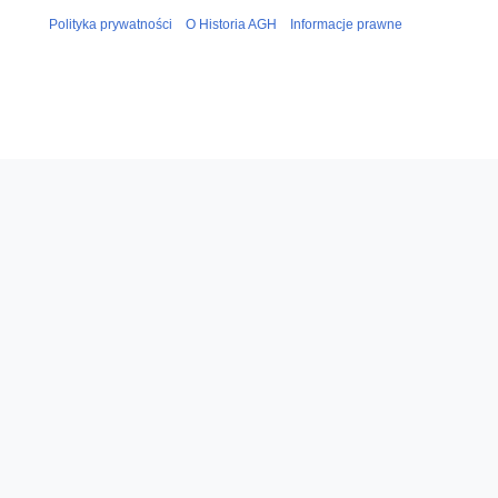
Polityka prywatności
O Historia AGH
Informacje prawne