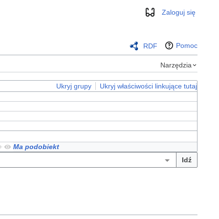
Zaloguj się
Wygląd
Pomoc
RDF
Narzędzia
Ukryj grupy
Ukryj właściwości linkujące tutaj
+
Ma podobiekt