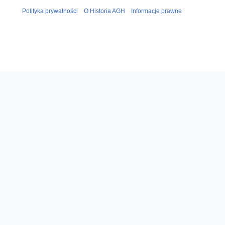
Polityka prywatności
O Historia AGH
Informacje prawne