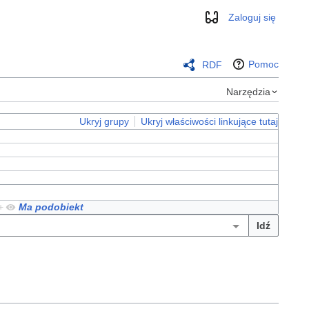
Zaloguj się
Wygląd
Pomoc
RDF
Narzędzia
Ukryj grupy
Ukryj właściwości linkujące tutaj
+
Ma podobiekt