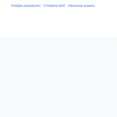
Polityka prywatności
O Historia AGH
Informacje prawne