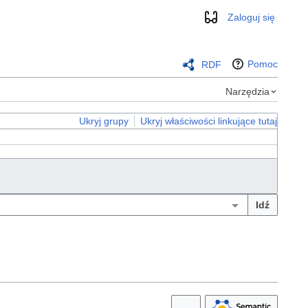
Zaloguj się
Wygląd
Pomoc
RDF
Narzędzia
Ukryj grupy
Ukryj właściwości linkujące tutaj