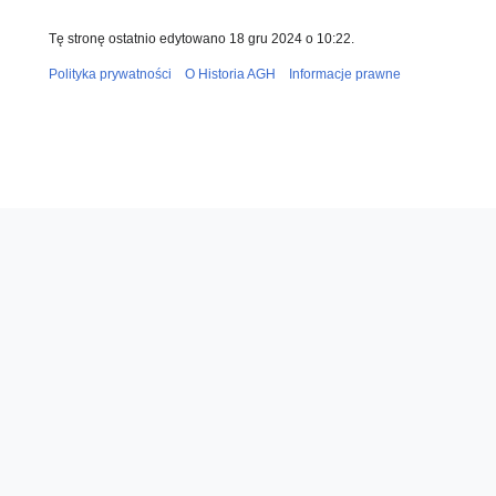
Tę stronę ostatnio edytowano 18 gru 2024 o 10:22.
Polityka prywatności
O Historia AGH
Informacje prawne