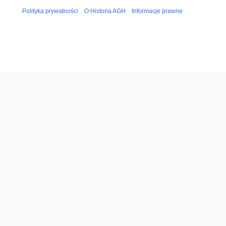
Polityka prywatności
O Historia AGH
Informacje prawne