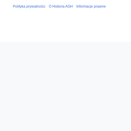
Polityka prywatności
O Historia AGH
Informacje prawne