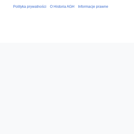
Polityka prywatności
O Historia AGH
Informacje prawne