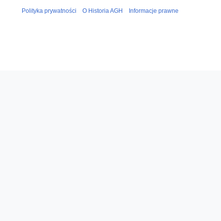
Polityka prywatności
O Historia AGH
Informacje prawne