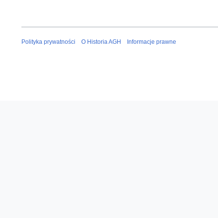
Polityka prywatności
O Historia AGH
Informacje prawne