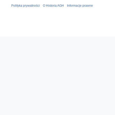
Polityka prywatności
O Historia AGH
Informacje prawne