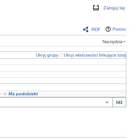
Zaloguj się
Wygląd
Pomoc
RDF
Narzędzia
Ukryj grupy
Ukryj właściwości linkujące tutaj
+
Ma podobiekt