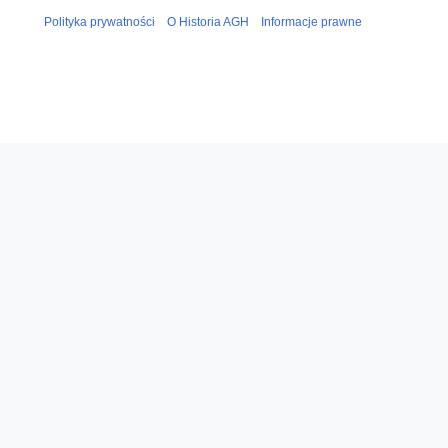
Polityka prywatności
O Historia AGH
Informacje prawne