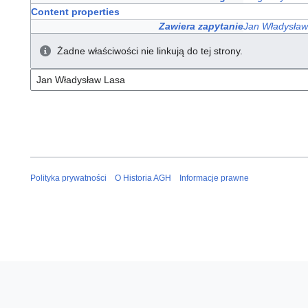
Content properties
Zawiera zapytanie
Jan Władysław
Żadne właściwości nie linkują do tej strony.
Polityka prywatności
O Historia AGH
Informacje prawne