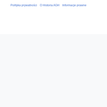
Polityka prywatności
O Historia AGH
Informacje prawne