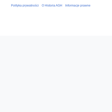
Polityka prywatności
O Historia AGH
Informacje prawne