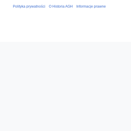
Polityka prywatności
O Historia AGH
Informacje prawne