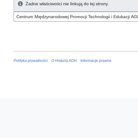
Żadne właściwości nie linkują do tej strony.
Polityka prywatności
O Historia AGH
Informacje prawne