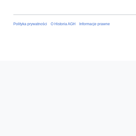
Polityka prywatności
O Historia AGH
Informacje prawne