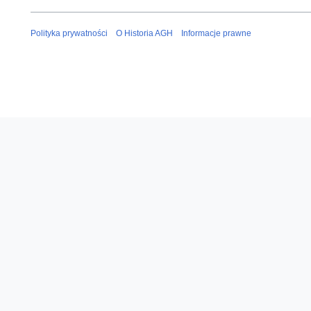
Polityka prywatności
O Historia AGH
Informacje prawne