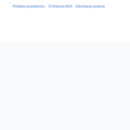
Polityka prywatności
O Historia AGH
Informacje prawne