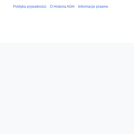
Polityka prywatności
O Historia AGH
Informacje prawne