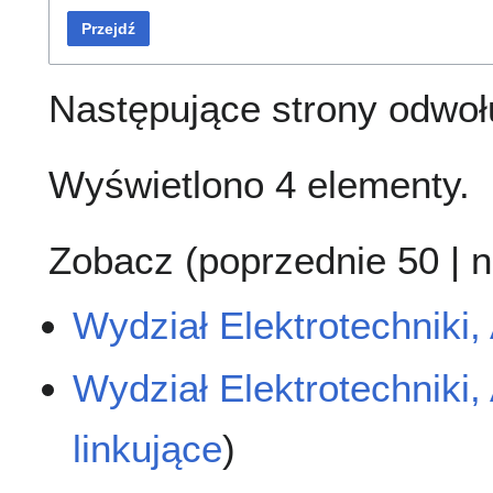
Przejdź
Następujące strony odwoł
Wyświetlono 4 elementy.
Zobacz (
poprzednie 50
|
n
Wydział Elektrotechniki, 
Wydział Elektrotechniki, 
linkujące
)