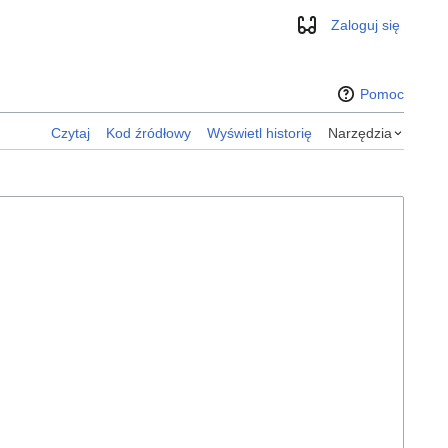
Zaloguj się
Wygląd
Pomoc
Czytaj
Kod źródłowy
Wyświetl historię
Narzędzia