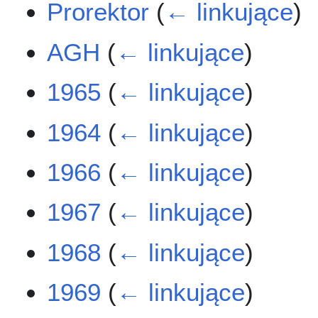
Prorektor
(
← linkujące
)
AGH
(
← linkujące
)
1965
(
← linkujące
)
1964
(
← linkujące
)
1966
(
← linkujące
)
1967
(
← linkujące
)
1968
(
← linkujące
)
1969
(
← linkujące
)