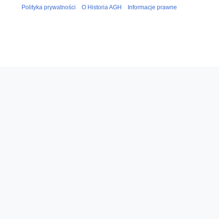
Polityka prywatności
O Historia AGH
Informacje prawne