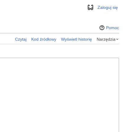
Zaloguj się
Wygląd
Pomoc
Czytaj
Kod źródłowy
Wyświetl historię
Narzędzia