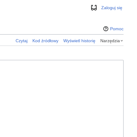
Zaloguj się
Wygląd
Pomoc
Czytaj
Kod źródłowy
Wyświetl historię
Narzędzia