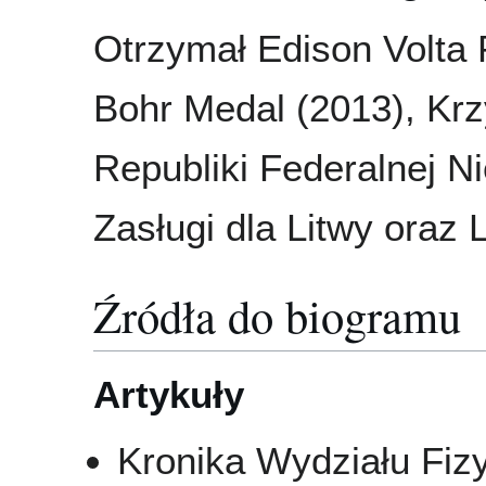
Otrzymał Edison Volta 
Bohr Medal (2013), Kr
Republiki Federalnej N
Zasługi dla Litwy oraz
Źródła do biogramu
Artykuły
Kronika Wydziału Fizy