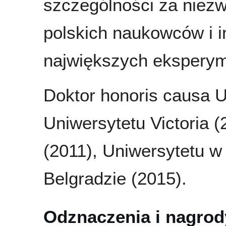
szczególności za niez
polskich naukowców i 
największych eksperym
Doktor honoris causa U
Uniwersytetu Victoria 
(2011), Uniwersytetu w
Belgradzie (2015).
Odznaczenia i nagrod