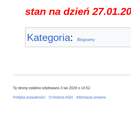
stan na dzień 27.01.2
Kategoria
:
Biogramy
Tę stronę ostatnio edytowano 3 sie 2026 o 14:52.
Polityka prywatności
O Historia AGH
Informacje prawne