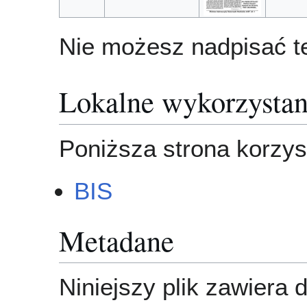
Nie możesz nadpisać te
Lokalne wykorzystan
Poniższa strona korzyst
BIS
Metadane
Niniejszy plik zawiera 