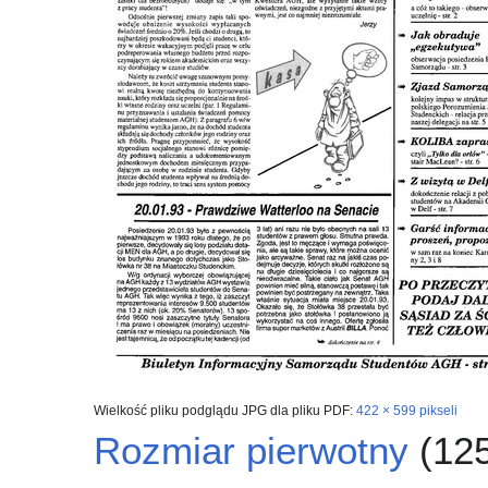
Wielkość pliku podglądu JPG dla pliku PDF:
422 × 599 pikseli
Rozmiar pierwotny
(125