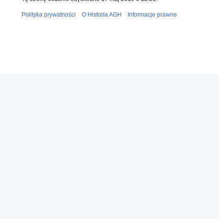
Polityka prywatności
O Historia AGH
Informacje prawne