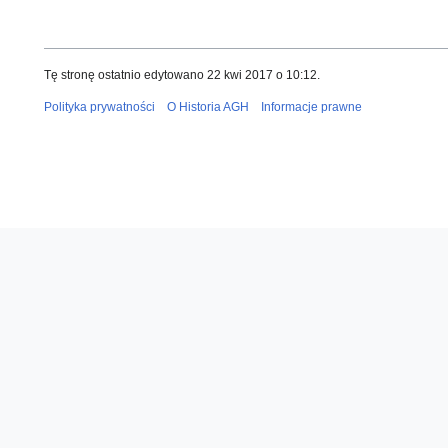
Tę stronę ostatnio edytowano 22 kwi 2017 o 10:12.
Polityka prywatności
O Historia AGH
Informacje prawne