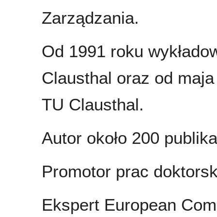
Zarządzania.
Od 1991 roku wykładowc
Clausthal oraz od maja
TU Clausthal.
Autor około 200 publika
Promotor prac doktorsk
Ekspert European Comm