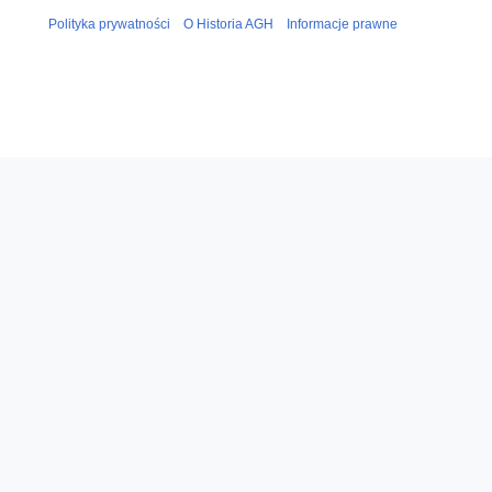
Polityka prywatności
O Historia AGH
Informacje prawne