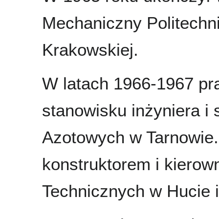
Mechaniczny Politechni
Krakowskiej.
W latach 1966-1967 pr
stanowisku inżyniera i
Azotowych w Tarnowie.
konstruktorem i kierow
Technicznych w Hucie i