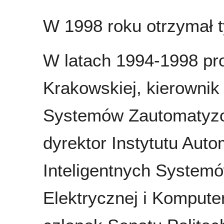
W 1998 roku otrzymał t
W latach 1994-1998 pro
Krakowskiej, kierownik
Systemów Zautomatyzo
dyrektor Instytutu Auto
Inteligentnych Systemó
Elektrycznej i Komput