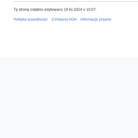
Tę stronę ostatnio edytowano 19 lis 2024 o 10:07.
Polityka prywatności
O Historia AGH
Informacje prawne