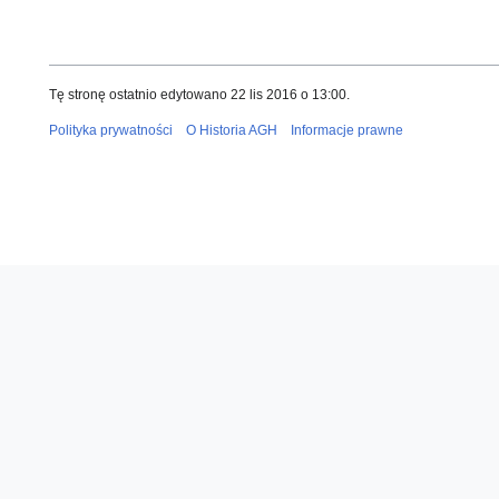
Tę stronę ostatnio edytowano 22 lis 2016 o 13:00.
Polityka prywatności
O Historia AGH
Informacje prawne