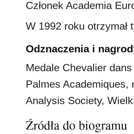
Członek Academia Euro
W 1992 roku otrzymał t
Odznaczenia i nagrod
Medale Chevalier dans l
Palmes Academiques, 
Analysis Society, Wielk
Źródła do biogramu