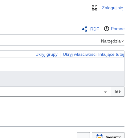
Zaloguj się
Wygląd
Pomoc
RDF
Narzędzia
Ukryj grupy
Ukryj właściwości linkujące tutaj