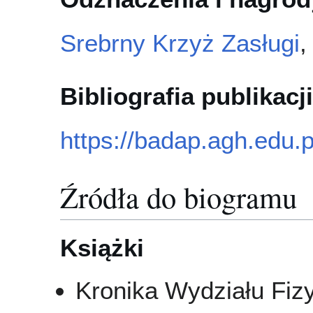
Srebrny Krzyż Zasługi
Bibliografia publikacji
https://badap.agh.edu.
Źródła do biogramu
Książki
Kronika Wydziału Fizy