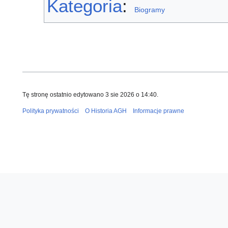
Kategoria
:
Biogramy
Tę stronę ostatnio edytowano 3 sie 2026 o 14:40.
Polityka prywatności
O Historia AGH
Informacje prawne