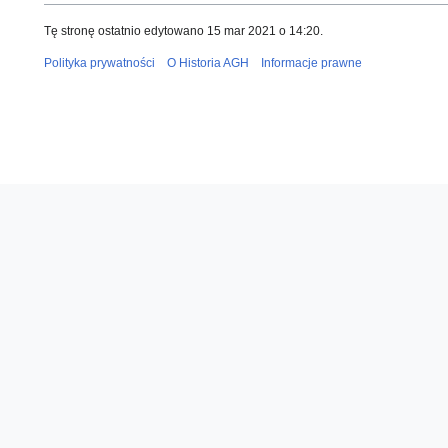
Tę stronę ostatnio edytowano 15 mar 2021 o 14:20.
Polityka prywatności
O Historia AGH
Informacje prawne