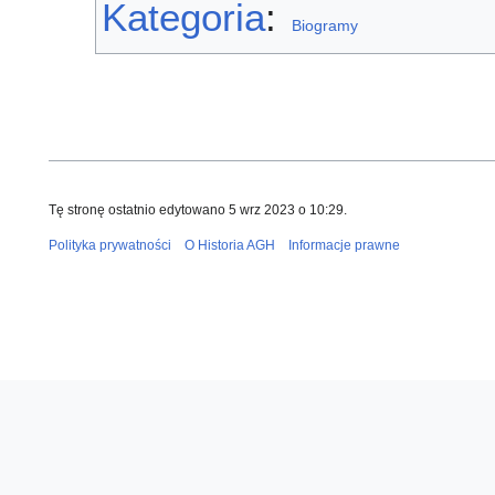
Kategoria
:
Biogramy
Tę stronę ostatnio edytowano 5 wrz 2023 o 10:29.
Polityka prywatności
O Historia AGH
Informacje prawne