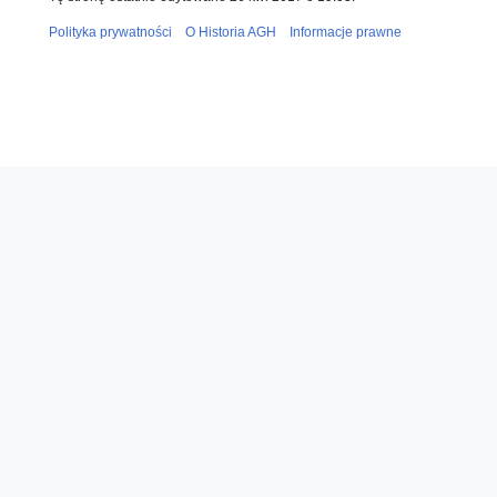
Polityka prywatności
O Historia AGH
Informacje prawne