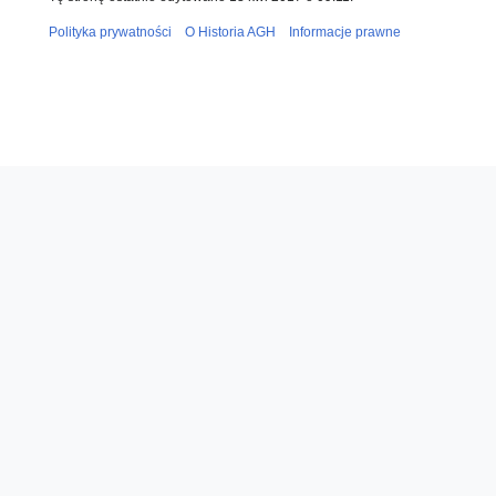
Polityka prywatności
O Historia AGH
Informacje prawne